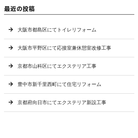
最近の投稿
大阪市都島区にてトイレリフォーム
大阪市平野区にて応接室兼休憩室改修工事
京都市山科区にてエクステリア工事
豊中市新千里西町にて住宅リフォーム
京都府向日市にてエクステリア新設工事