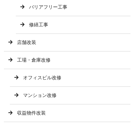
バリアフリー工事
修繕工事
店舗改装
工場・倉庫改修
オフィスビル改修
マンション改修
収益物件改装