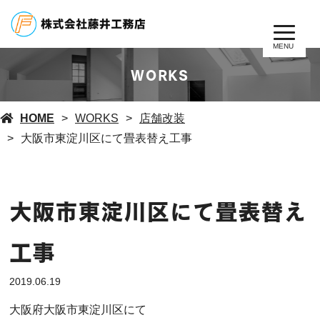
MENU
WORKS
HOME
WORKS
店舗改装
大阪市東淀川区にて畳表替え工事
大阪市東淀川区にて畳表替え
工事
2019.06.19
大阪府大阪市東淀川区にて