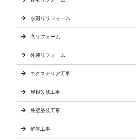
水廻りリフォーム
窓リフォーム
外装リフォーム
エクステリア工事
屋根改修工事
外壁塗装工事
解体工事