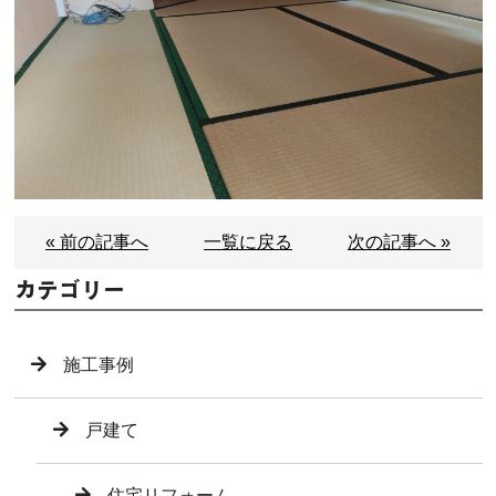
« 前の記事へ
一覧に戻る
次の記事へ »
カテゴリー
施工事例
戸建て
住宅リフォーム