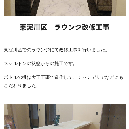
東淀川区 ラウンジ改修工事
東淀川区でのラウンジにて改修工事を行いました。
スケルトンの状態からの施工です。
ボトルの棚は大工工事で造作して、シャンデリアなどにも
こだわりました。