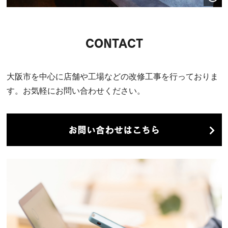
CONTACT
大阪市を中心に店舗や工場などの改修工事を行っておりま
す。お気軽にお問い合わせください。
お問い合わせはこちら