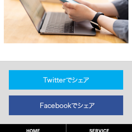
HOME
SERVICE