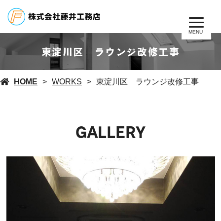
MENU
東淀川区 ラウンジ改修工事
HOME
WORKS
東淀川区 ラウンジ改修工事
GALLERY